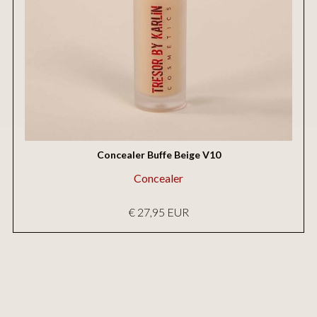
Concealer Buffe Beige V10
Concealer
€ 27,95 EUR