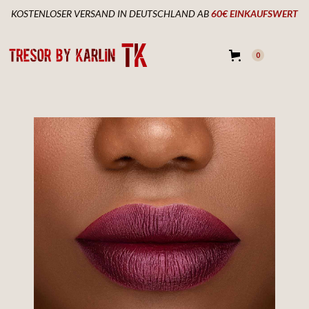
KOSTENLOSER VERSAND IN DEUTSCHLAND AB
60€ EINKAUFSWERT
0