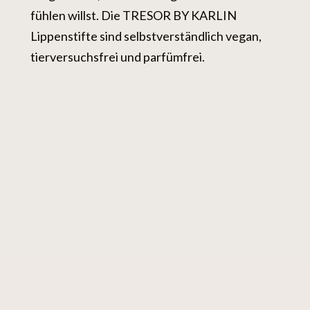
fühlen willst. Die TRESOR BY KARLIN
Lippenstifte sind selbstverständlich vegan,
tierversuchsfrei und parfümfrei.