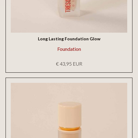
Long Lasting Foundation Glow
Foundation
€ 43,95 EUR