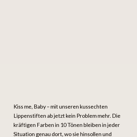
Kiss me, Baby – mit unseren kussechten
Lippenstiften ab jetzt kein Problem mehr. Die
kräftigen Farben in 10 Tönen bleiben in jeder
Situation genau dort, wo sie hinsollen und