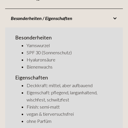
Besonderheiten / Eigenschaften
Besonderheiten
Yamswurzel
SPF 30 (Sonnenschutz)
Hyaluronsäure
Bienenwachs
Eigenschaften
Deckkraft: mittel, aber aufbauend
Eigenschaft: pflegend, langanhaltend,
wischfest, schwitzfest
Finish: semi-matt
vegan & tierversuchsfrei
ohne Parfüm