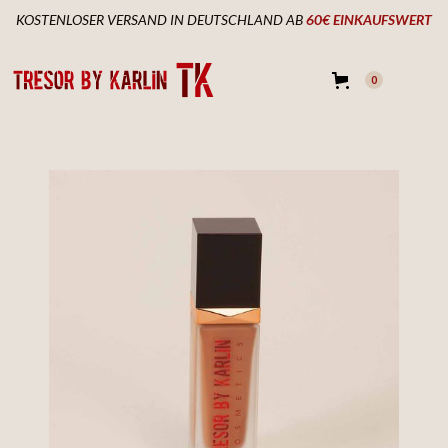
KOSTENLOSER VERSAND IN DEUTSCHLAND AB
60€ EINKAUFSWERT
0