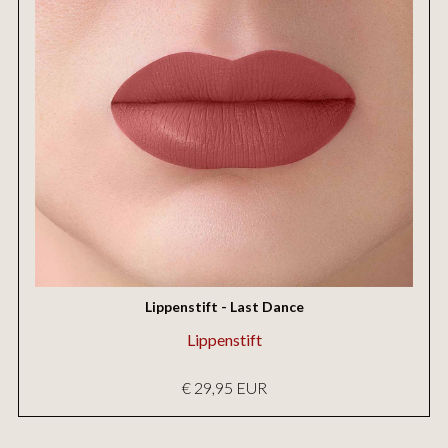
Lippenstift - Last Dance
Lippenstift
€ 29,95 EUR