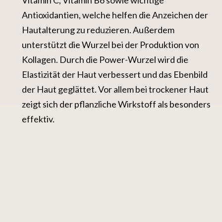
Antioxidantien, welche helfen die Anzeichen der
Hautalterung zu reduzieren. Außerdem
unterstützt die Wurzel bei der Produktion von
Kollagen. Durch die Power-Wurzel wird die
Elastizität der Haut verbessert und das Ebenbild
der Haut geglättet. Vor allem bei trockener Haut
zeigt sich der pflanzliche Wirkstoff als besonders
effektiv.