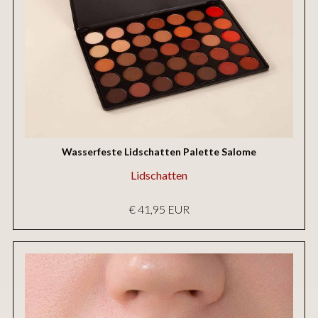
Wasserfeste Lidschatten Palette Salome
Lidschatten
€ 41,95 EUR